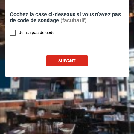
Cochez la case ci-dessous si vous n'avez pas
de code de sondage
(facultatif)
Je n'ai pas de code
SUIVANT