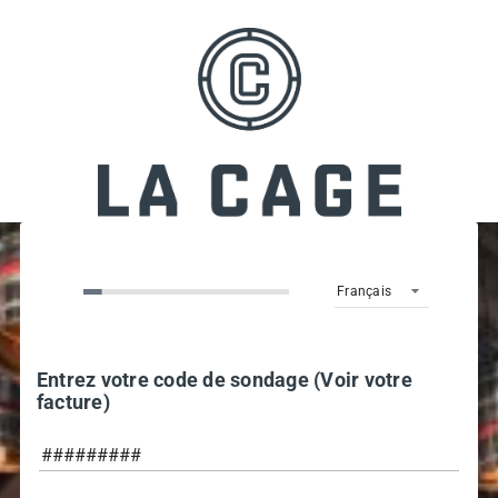
Français
Entrez votre code de sondage (Voir votre
facture)